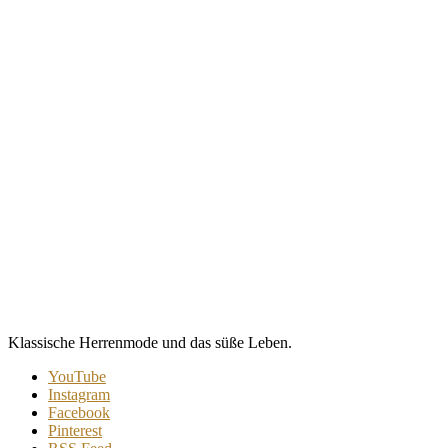
Klassische Herrenmode und das süße Leben.
YouTube
Instagram
Facebook
Pinterest