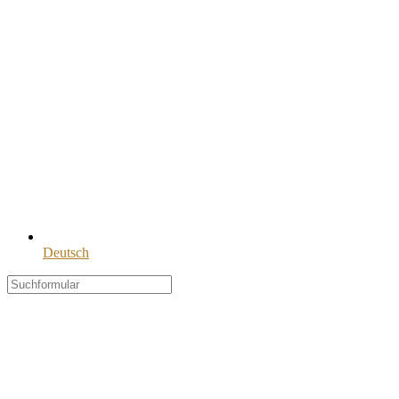
Deutsch