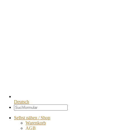
Deutsch
Selbst nähen / Shop
Warenkorb
AGB