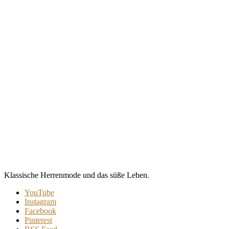
Klassische Herrenmode und das süße Leben.
YouTube
Instagram
Facebook
Pinterest