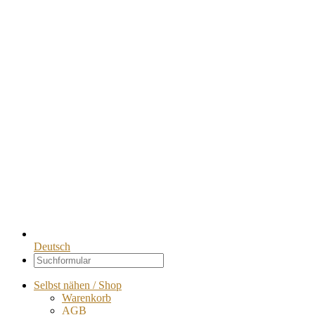
Deutsch
Selbst nähen / Shop
Warenkorb
AGB