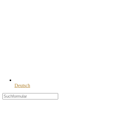
Deutsch