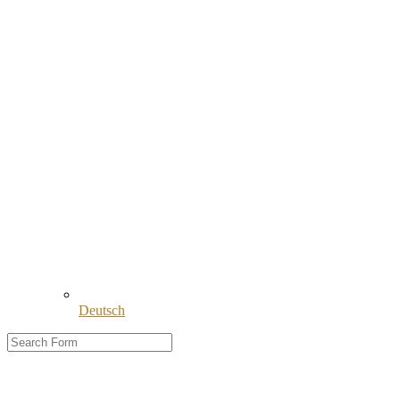
Deutsch