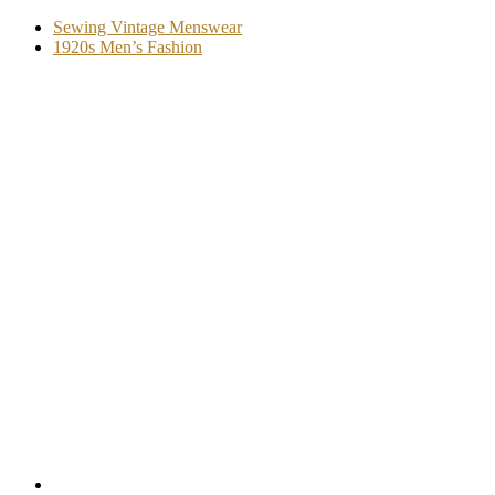
Sewing Vintage Menswear
1920s Men’s Fashion