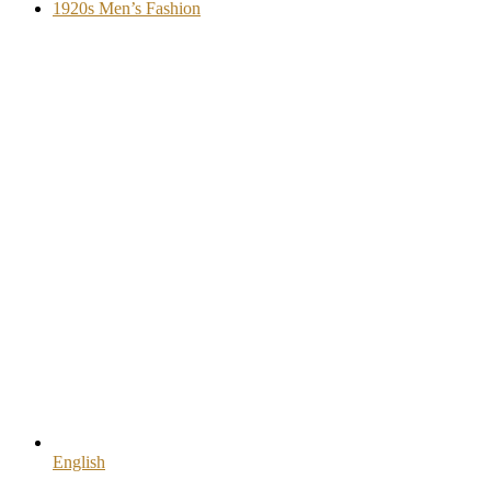
1920s Men’s Fashion
English