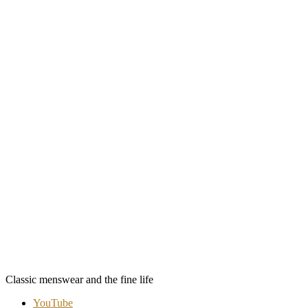
Classic menswear and the fine life
YouTube