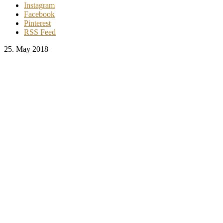
Instagram
Facebook
Pinterest
RSS Feed
25. May 2018