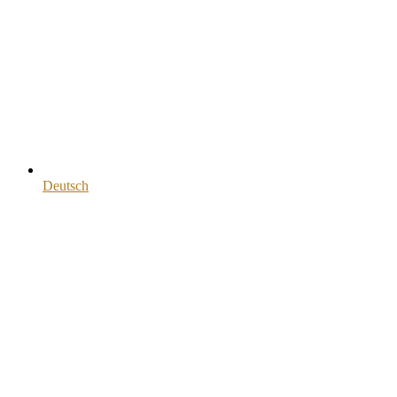
Deutsch