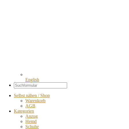
English
Selbst nähen / Shop
Warenkorb
AGB
Kategorien
Anzug
Hemd
Schuhe