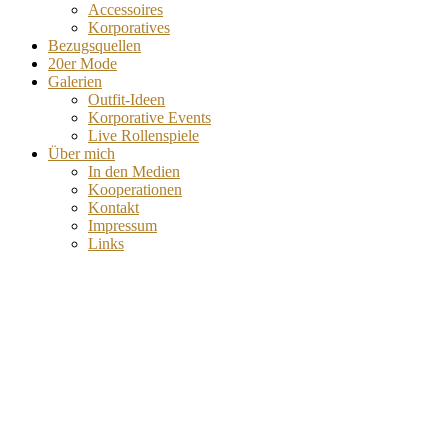
Accessoires
Korporatives
Bezugsquellen
20er Mode
Galerien
Outfit-Ideen
Korporative Events
Live Rollenspiele
Über mich
In den Medien
Kooperationen
Kontakt
Impressum
Links