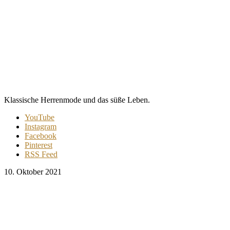
Klassische Herrenmode und das süße Leben.
YouTube
Instagram
Facebook
Pinterest
RSS Feed
10. Oktober 2021