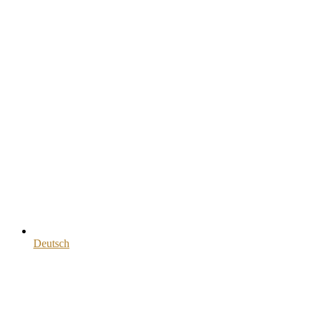
Deutsch