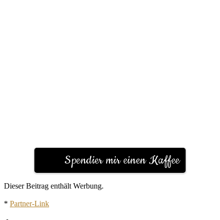
Spendier mir einen Kaffee
Dieser Beitrag enthält Werbung.
*
Partner-Link