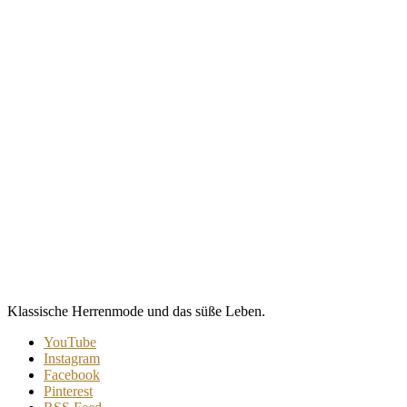
Klassische Herrenmode und das süße Leben.
YouTube
Instagram
Facebook
Pinterest