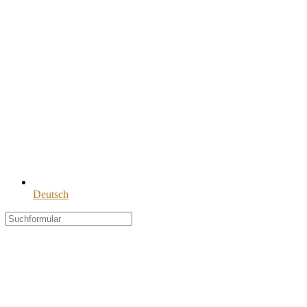
Deutsch