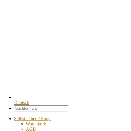
Deutsch
Selbst nähen / Shop
Warenkorb
AGB