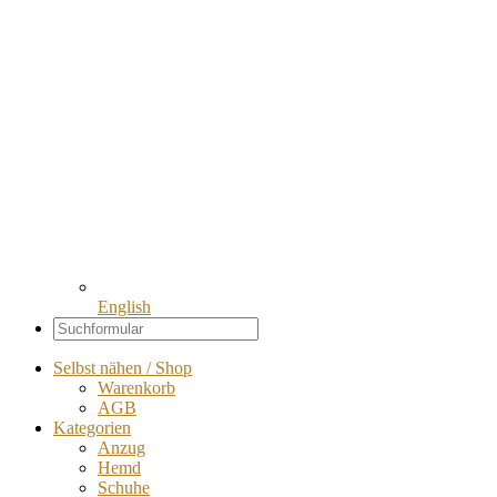
English
Selbst nähen / Shop
Warenkorb
AGB
Kategorien
Anzug
Hemd
Schuhe