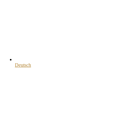
Deutsch