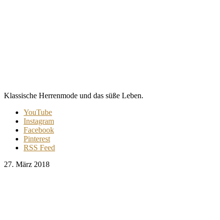
Klassische Herrenmode und das süße Leben.
YouTube
Instagram
Facebook
Pinterest
RSS Feed
27. März 2018