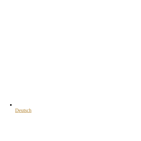
Deutsch