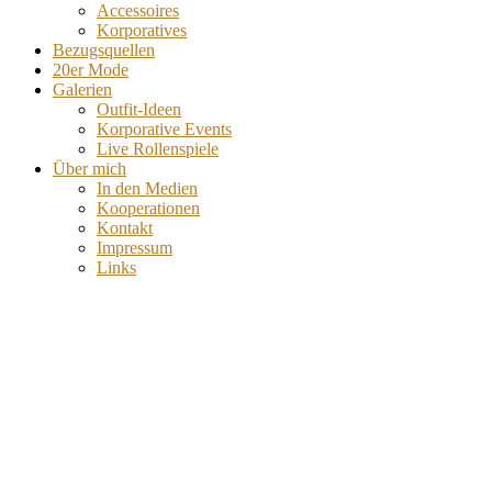
Accessoires
Korporatives
Bezugsquellen
20er Mode
Galerien
Outfit-Ideen
Korporative Events
Live Rollenspiele
Über mich
In den Medien
Kooperationen
Kontakt
Impressum
Links