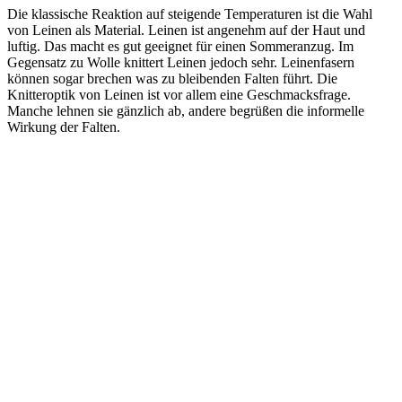
Die klassische Reaktion auf steigende Temperaturen ist die Wahl
von Leinen als Material. Leinen ist angenehm auf der Haut und
luftig. Das macht es gut geeignet für einen Sommeranzug. Im
Gegensatz zu Wolle knittert Leinen jedoch sehr. Leinenfasern
können sogar brechen was zu bleibenden Falten führt. Die
Knitteroptik von Leinen ist vor allem eine Geschmacksfrage.
Manche lehnen sie gänzlich ab, andere begrüßen die informelle
Wirkung der Falten.