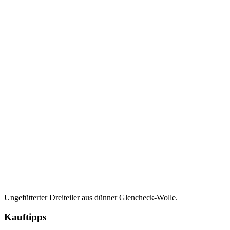
Ungefütterter Dreiteiler aus dünner Glencheck-Wolle.
Kauftipps