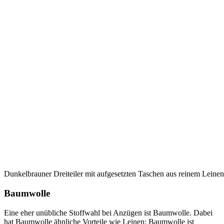
Dunkelbrauner Dreiteiler mit aufgesetzten Taschen aus reinem Leinen
Baumwolle
Eine eher unübliche Stoffwahl bei Anzügen ist Baumwolle. Dabei
hat Baumwolle ähnliche Vorteile wie Leinen: Baumwolle ist