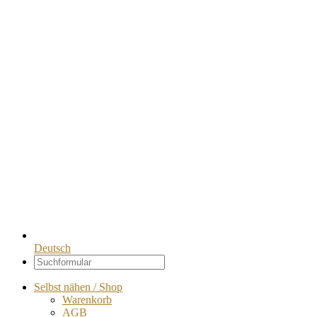
Deutsch
Selbst nähen / Shop
Warenkorb
AGB