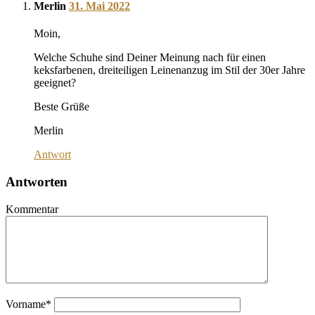
Merlin
31. Mai 2022
Moin,
Welche Schuhe sind Deiner Meinung nach für einen
keksfarbenen, dreiteiligen Leinenanzug im Stil der 30er Jahre
geeignet?
Beste Grüße
Merlin
Antwort
Antworten
Kommentar
Vorname
*