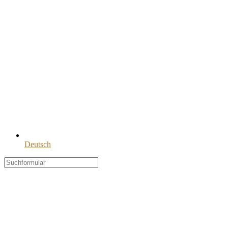
Deutsch