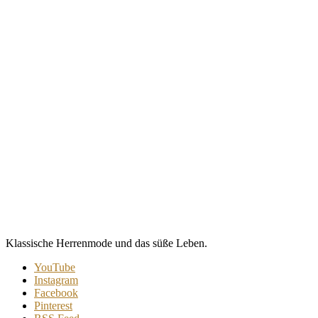
Klassische Herrenmode und das süße Leben.
YouTube
Instagram
Facebook
Pinterest