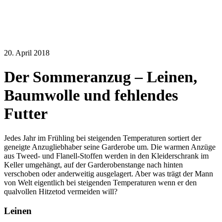
20. April 2018
Der Sommeranzug – Leinen,
Baumwolle und fehlendes
Futter
Jedes Jahr im Frühling bei steigenden Temperaturen sortiert der
geneigte Anzugliebhaber seine Garderobe um. Die warmen Anzüge
aus Tweed- und Flanell-Stoffen werden in den Kleiderschrank im
Keller umgehängt, auf der Garderobenstange nach hinten
verschoben oder anderweitig ausgelagert. Aber was trägt der Mann
von Welt eigentlich bei steigenden Temperaturen wenn er den
qualvollen Hitzetod vermeiden will?
Leinen