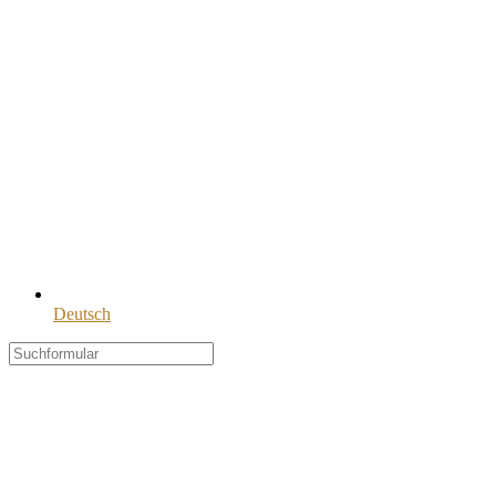
Deutsch