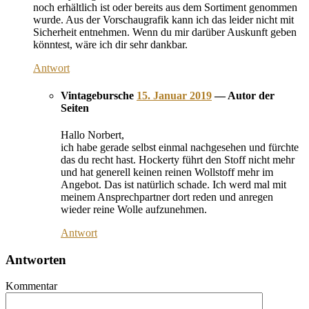
noch erhältlich ist oder bereits aus dem Sortiment genommen
wurde. Aus der Vorschaugrafik kann ich das leider nicht mit
Sicherheit entnehmen. Wenn du mir darüber Auskunft geben
könntest, wäre ich dir sehr dankbar.
Antwort
Vintagebursche
15. Januar 2019
— Autor der
Seiten
Hallo Norbert,
ich habe gerade selbst einmal nachgesehen und fürchte
das du recht hast. Hockerty führt den Stoff nicht mehr
und hat generell keinen reinen Wollstoff mehr im
Angebot. Das ist natürlich schade. Ich werd mal mit
meinem Ansprechpartner dort reden und anregen
wieder reine Wolle aufzunehmen.
Antwort
Antworten
Kommentar