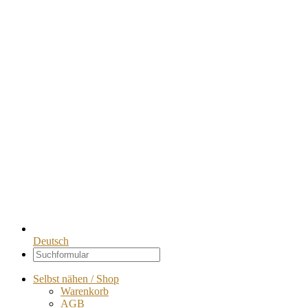
Deutsch
Selbst nähen / Shop
Warenkorb
AGB