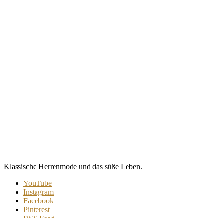
Klassische Herrenmode und das süße Leben.
YouTube
Instagram
Facebook
Pinterest