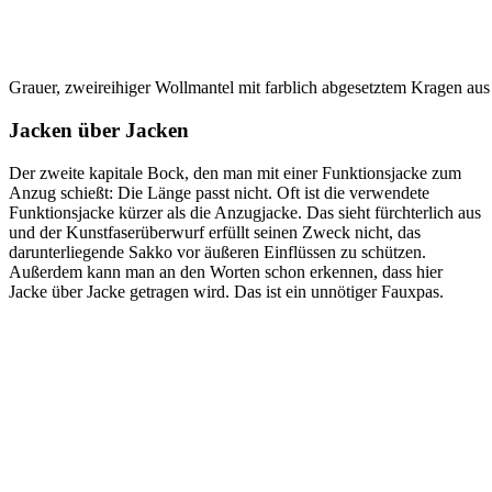
Grauer, zweireihiger Wollmantel mit farblich abgesetztem Kragen aus
Jacken über Jacken
Der zweite kapitale Bock, den man mit einer Funktionsjacke zum
Anzug schießt: Die Länge passt nicht. Oft ist die verwendete
Funktionsjacke kürzer als die Anzugjacke. Das sieht fürchterlich aus
und der Kunstfaserüberwurf erfüllt seinen Zweck nicht, das
darunterliegende Sakko vor äußeren Einflüssen zu schützen.
Außerdem kann man an den Worten schon erkennen, dass hier
Jacke über Jacke getragen wird. Das ist ein unnötiger Fauxpas.