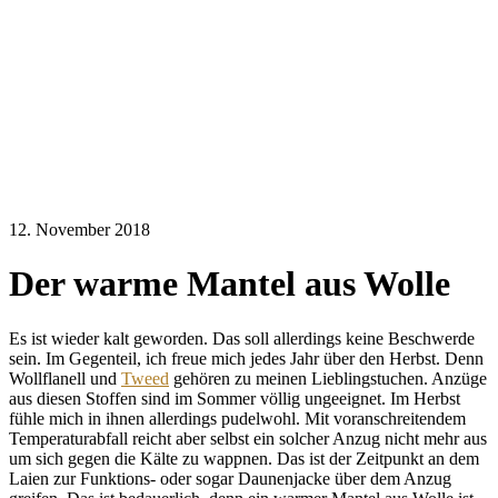
12. November 2018
Der warme Mantel aus Wolle
Es ist wieder kalt geworden. Das soll allerdings keine Beschwerde
sein. Im Gegenteil, ich freue mich jedes Jahr über den Herbst. Denn
Wollflanell und
Tweed
gehören zu meinen Lieblingstuchen. Anzüge
aus diesen Stoffen sind im Sommer völlig ungeeignet. Im Herbst
fühle mich in ihnen allerdings pudelwohl. Mit voranschreitendem
Temperaturabfall reicht aber selbst ein solcher Anzug nicht mehr aus
um sich gegen die Kälte zu wappnen. Das ist der Zeitpunkt an dem
Laien zur Funktions- oder sogar Daunenjacke über dem Anzug