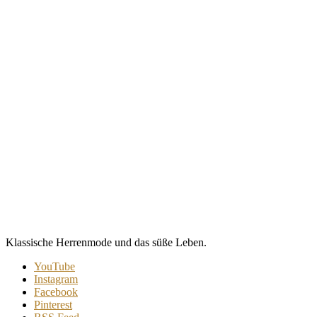
Klassische Herrenmode und das süße Leben.
YouTube
Instagram
Facebook
Pinterest