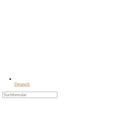
Deutsch