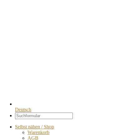
Deutsch
Selbst nähen / Shop
Warenkorb
AGB