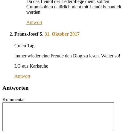
Da das Leinöl der Lederpflege dient, sollten
Gummisohlen natürlich nicht mit Leinöl behandelt
werden.
Antwort
Franz-Josef S.
31. Oktober 2017
Guten Tag,
immer wieder eine Freude den Blog zu lesen. Weiter so!
LG aus Karlsruhe
Antwort
Antworten
Kommentar