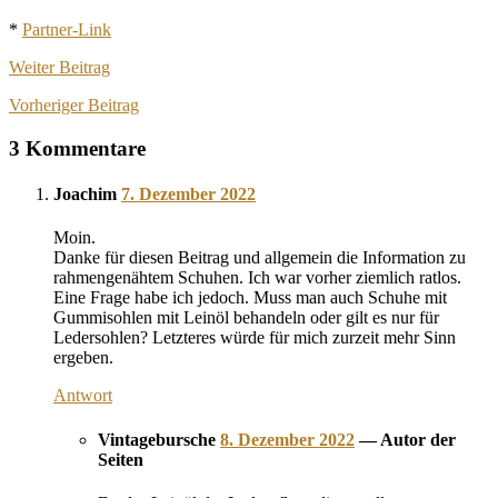
*
Partner-Link
Weiter
Beitrag
Vorheriger
Beitrag
3 Kommentare
Joachim
7. Dezember 2022
Moin.
Danke für diesen Beitrag und allgemein die Information zu
rahmengenähtem Schuhen. Ich war vorher ziemlich ratlos.
Eine Frage habe ich jedoch. Muss man auch Schuhe mit
Gummisohlen mit Leinöl behandeln oder gilt es nur für
Ledersohlen? Letzteres würde für mich zurzeit mehr Sinn
ergeben.
Antwort
Vintagebursche
8. Dezember 2022
— Autor der
Seiten