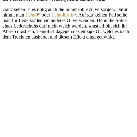
Ganz selten ist es nötig auch die Schuhsohle zu versorgen. Dafür
nimmt man
Leinöl
* oder
Leinölfirnis
*. Auf gar keinen Fall sollte
man für Ledersohlen ein anderes Öl verwenden. Denn die Sohle
eines Lederschuhs darf nicht weich werden, sonst erhöht sich ihr
Abrieb drastisch. Leinöl ist dagegen das einzige Öl, welches nach
dem Trocknen aushärtet und diesem Effekt entgegenwirkt.